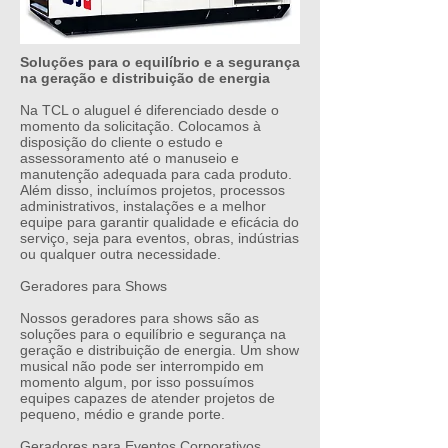
Soluções para o equilíbrio e a segurança
na geração e distribuição de energia
Na TCL o aluguel é diferenciado desde o
momento da solicitação. Colocamos à
disposição do cliente o estudo e
assessoramento até o manuseio e
manutenção adequada para cada produto.
Além disso, incluímos projetos, processos
administrativos, instalações e a melhor
equipe para garantir qualidade e eficácia do
serviço, seja para eventos, obras, indústrias
ou qualquer outra necessidade.
Geradores para Shows
Nossos
geradores para shows
são as
soluções para o equilíbrio e segurança na
geração e distribuição de energia. Um show
musical não pode ser interrompido em
momento algum, por isso possuímos
equipes capazes de atender projetos de
pequeno, médio e grande porte.
Geradores para Eventos Corporativos