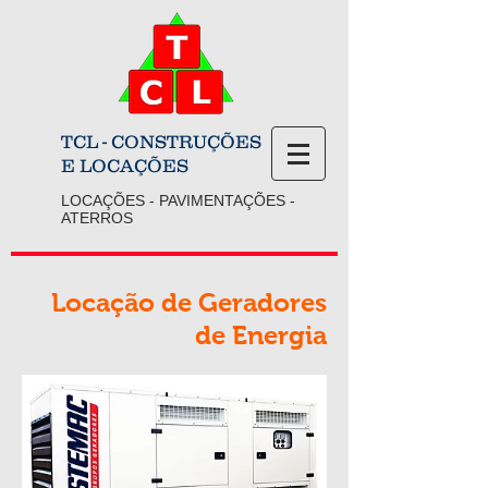
TCL - CONSTRUÇÕES
E LOCAÇÕES
LOCAÇÕES - PAVIMENTAÇÕES -
ATERROS
Locação de Geradores
de Energia