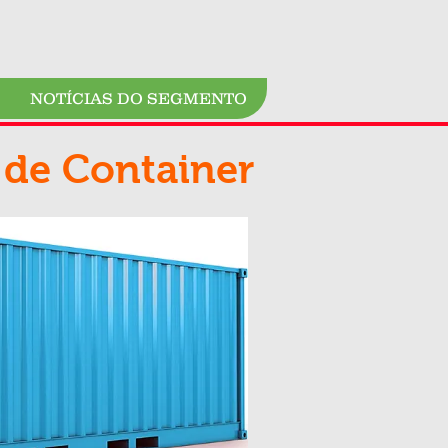
NOTÍCIAS DO SEGMENTO
 de Container