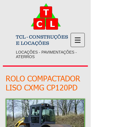
TCL - CONSTRUÇÕES
E LOCAÇÕES
LOCAÇÕES - PAVIMENTAÇÕES -
ATERROS
ROLO COMPACTADOR
LISO CXMG CP120PD